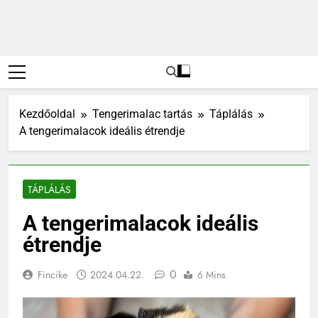
Kezdőoldal
Tengerimalac tartás
Táplálás
A tengerimalacok ideális étrendje
TÁPLÁLÁS
A tengerimalacok ideális
étrendje
0
Fincike
2024.04.22.
6 Mins