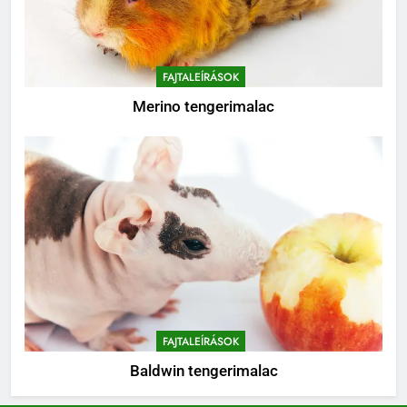
FAJTALEÍRÁSOK
Merino tengerimalac
FAJTALEÍRÁSOK
Baldwin tengerimalac