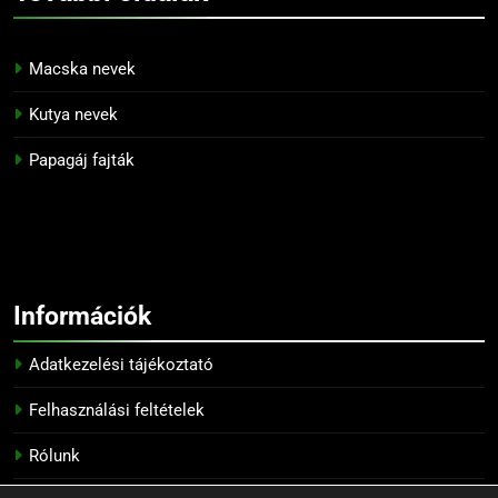
Macska nevek
Kutya nevek
Papagáj fajták
Információk
Adatkezelési tájékoztató
Felhasználási feltételek
Rólunk