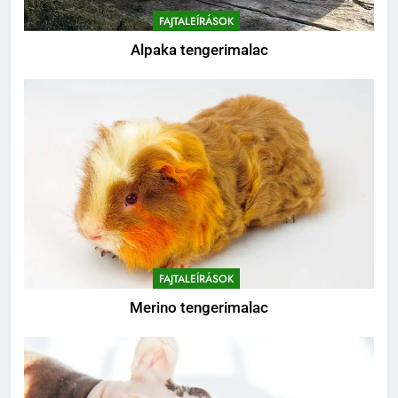
FAJTALEÍRÁSOK
Alpaka tengerimalac
FAJTALEÍRÁSOK
Merino tengerimalac