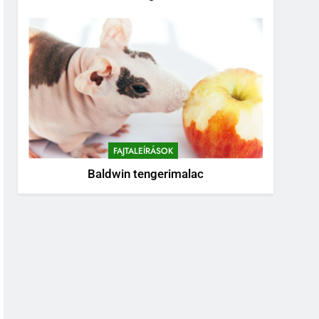
FAJTALEÍRÁSOK
Baldwin tengerimalac