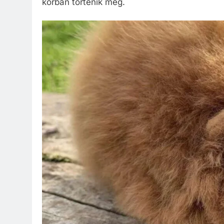
korban történik meg.