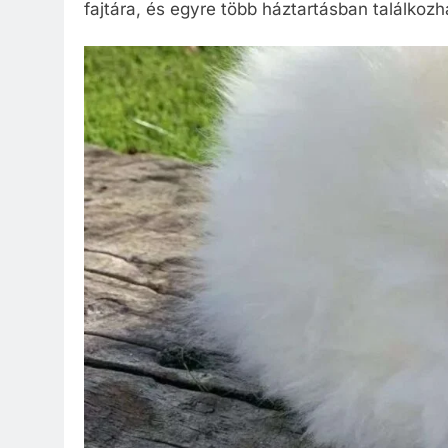
fajtára, és egyre több háztartásban találkoz