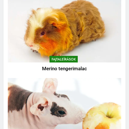
FAJTALEÍRÁSOK
Merino tengerimalac