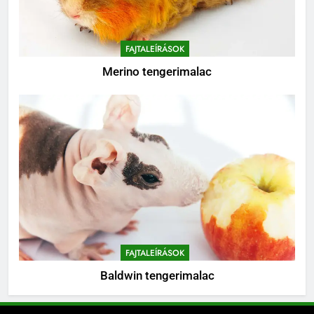
FAJTALEÍRÁSOK
Merino tengerimalac
FAJTALEÍRÁSOK
Baldwin tengerimalac