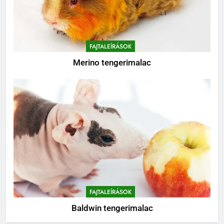
FAJTALEÍRÁSOK
Merino tengerimalac
FAJTALEÍRÁSOK
Baldwin tengerimalac